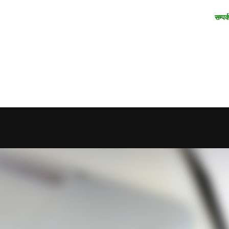
सम्पर्