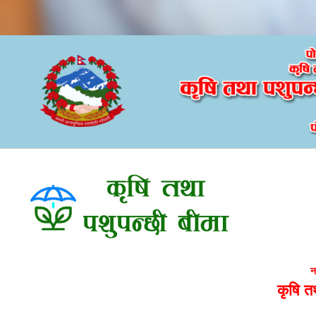
Skip to main content
न
कृषि त